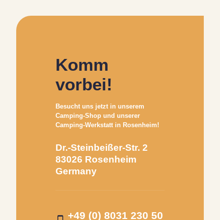
Komm
vorbei!
Besucht uns jetzt in unserem
Camping-Shop und unserer
Camping-Werkstatt in Rosenheim!
Dr.-Steinbeißer-Str. 2
83026 Rosenheim
Germany
+49 (0) 8031 230 50