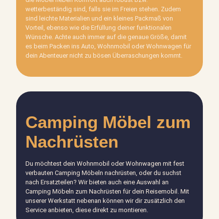
wetterbeständig sind, falls sie im Freien stehen. Zudem
sind leichte Materialien und ein kleines Packmaß von
Vorteil, ebenso wie die Erfüllung deiner funktionalen
Wünsche. Achte auch immer auf die genaue Größe, damit
es beim Packen ins Auto, Wohnmobil oder Wohnwagen für
dein Abenteuer nicht zu bösen Überraschungen kommt.
Camping Möbel zum
Nachrüsten
Du möchtest dein Wohnmobil oder Wohnwagen mit fest
verbauten Camping Möbeln nachrüsten, oder du suchst
nach Ersatzteilen? Wir bieten auch eine Auswahl an
Camping Möbeln zum Nachrüsten für dein Reisemobil. Mit
unserer Werkstatt nebenan können wir dir zusätzlich den
Service anbieten, diese direkt zu montieren.