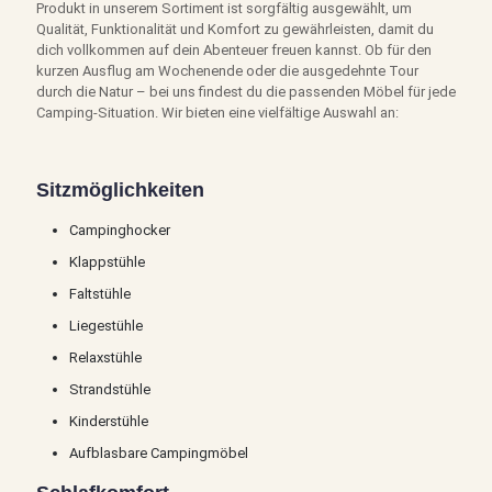
Produkt in unserem Sortiment ist sorgfältig ausgewählt, um
Qualität, Funktionalität und Komfort zu gewährleisten, damit du
dich vollkommen auf dein Abenteuer freuen kannst. Ob für den
kurzen Ausflug am Wochenende oder die ausgedehnte Tour
durch die Natur – bei uns findest du die passenden Möbel für jede
Camping-Situation. Wir bieten eine vielfältige Auswahl an:
Sitzmöglichkeiten
Campinghocker
Klappstühle
Faltstühle
Liegestühle
Relaxstühle
Strandstühle
Kinderstühle
Aufblasbare Campingmöbel