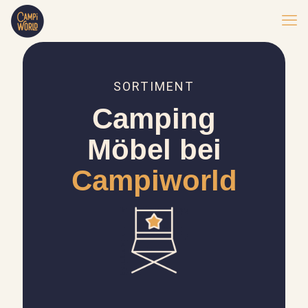
SORTIMENT
Camping
Möbel bei
Campiworld