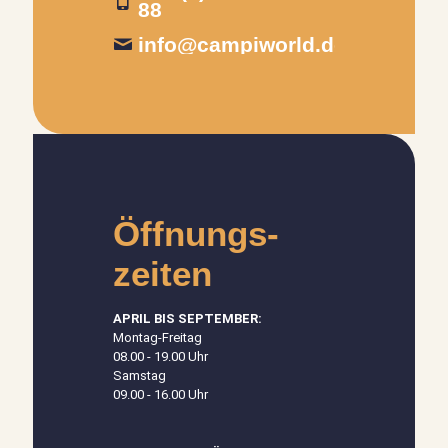
88
info@campiworld.de
Öffnungs­
zeiten
APRIL BIS SEPTEMBER:
Montag-Freitag
08.00 - 19.00 Uhr
Samstag
09.00 - 16.00 Uhr