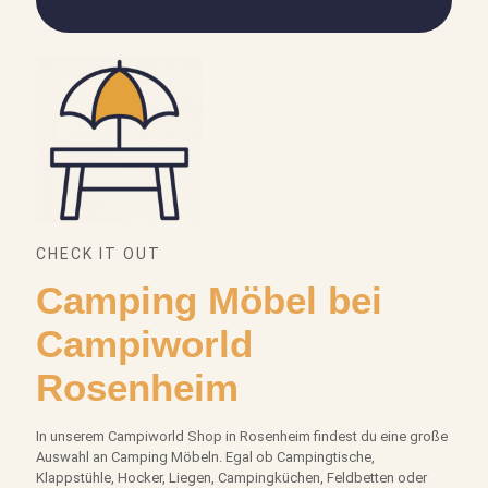
CHECK IT OUT
Camping Möbel bei
Campiworld
Rosenheim
In unserem Campiworld Shop in Rosenheim findest du eine große
Auswahl an Camping Möbeln. Egal ob Campingtische,
Klappstühle, Hocker, Liegen, Campingküchen, Feldbetten oder