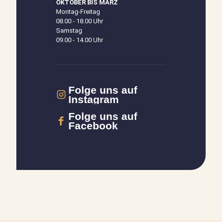
OKTOBER BIS MÄRZ
Montag-Freitag
08.00 - 18.00 Uhr
Samstag
09.00 - 14.00 Uhr
Folge uns auf
Instagram
Folge uns auf
Facebook