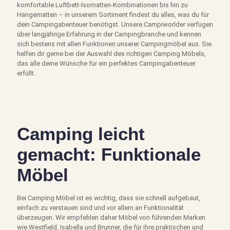
komfortable Luftbett-Isomatten-Kombinationen bis hin zu
Hängematten – in unserem Sortiment findest du alles, was du für
dein Campingabenteuer benötigst. Unsere Campiworlder verfügen
über langjährige Erfahrung in der Campingbranche und kennen
sich bestens mit allen Funktionen unserer Campingmöbel aus. Sie
helfen dir gerne bei der Auswahl des richtigen Camping Möbels,
das alle deine Wünsche für ein perfektes Campingabenteuer
erfüllt.
Camping leicht
gemacht: Funktionale
Möbel
Bei Camping Möbel ist es wichtig, dass sie schnell aufgebaut,
einfach zu verstauen sind und vor allem an Funktionalität
überzeugen. Wir empfehlen daher Möbel von führenden Marken
wie Westfield, Isabella und Brunner, die für ihre praktischen und