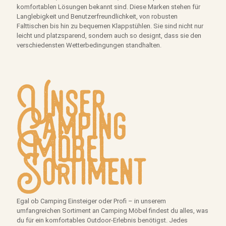
komfortablen Lösungen bekannt sind. Diese Marken stehen für
Langlebigkeit und Benutzerfreundlichkeit, von robusten
Falttischen bis hin zu bequemen Klappstühlen. Sie sind nicht nur
leicht und platzsparend, sondern auch so designt, dass sie den
verschiedensten Wetterbedingungen standhalten.
Unser
Camping
Möbel
Sortiment
Egal ob Camping Einsteiger oder Profi – in unserem
umfangreichen Sortiment an Camping Möbel findest du alles, was
du für ein komfortables Outdoor-Erlebnis benötigst. Jedes